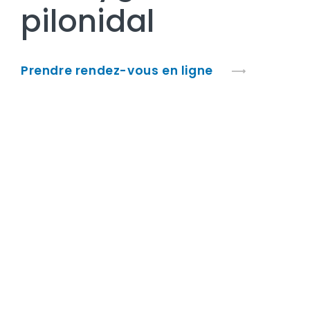
pilonidal
Prendre rendez-vous en ligne