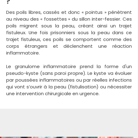
?
Des poils libres, cassés et donc « pointus » pénètrent
au niveau des « fossettes » du sillon inter-fessier. Ces
poils migrent sous la peau, créant ainsi un trajet
fistuleux. Une fois prisonniers sous la peau dans ce
trajet fistuleux, ces poils se comportent comme des
corps étrangers et déclenchent une réaction
inflammatoire.
Le granulome inflammatoire prend la forme d'un
pseudo-kyste (sans paroi propre). Le kyste va évoluer
par poussées inflammatoires ou par réelles infections
qui vont s’ouvrir à la peau (fistulisation) ou nécessiter
une intervention chirurgicale en urgence.