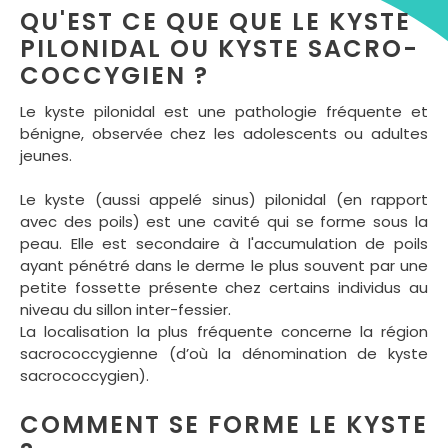
QU'EST CE QUE QUE LE KYSTE
PILONIDAL OU KYSTE SACRO-
COCCYGIEN ?
Le kyste pilonidal est une pathologie fréquente et
bénigne, observée chez les adolescents ou adultes
jeunes.
Le kyste (aussi appelé sinus) pilonidal (en rapport
avec des poils) est une cavité qui se forme sous la
peau. Elle est secondaire à l'accumulation de poils
ayant pénétré dans le derme le plus souvent par une
petite fossette présente chez certains individus au
niveau du sillon inter-fessier.
La localisation la plus fréquente concerne la région
sacrococcygienne (d’où la dénomination de kyste
sacrococcygien).
COMMENT SE FORME LE KYSTE