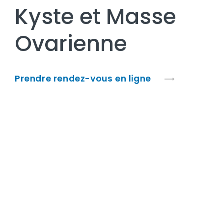
Kyste et Masse
Ovarienne
Prendre rendez-vous en ligne