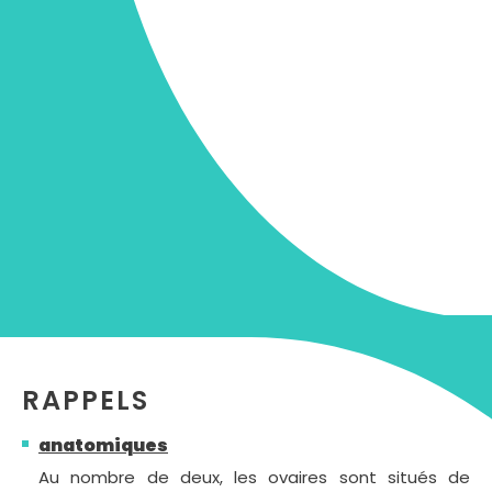
RAPPELS
anatomiques
Au nombre de deux, les ovaires sont situés de