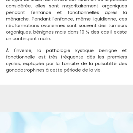
considérée, elles sont majoritairement organiques
pendant l'enfance et fonctionnelles après la
ménarche. Pendant l'enfance, même liquidienne, ces
néoformations ovariennes sont souvent des tumeurs
organiques, bénignes mais dans 10 % des cas il existe
un contingent malin.
À l'inverse, la pathologie kystique bénigne et
fonctionnelle est très fréquente dès les premiers
cycles, expliquée par la tonicité de la pulsatilité des
gonadotrophines à cette période de la vie.