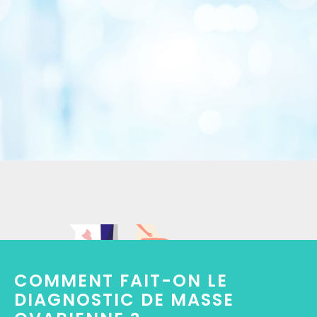
COMMENT FAIT-ON LE
DIAGNOSTIC DE MASSE