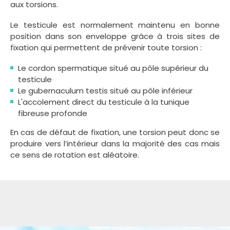
aux torsions.
Le testicule est normalement maintenu en bonne
position dans son enveloppe grâce à trois sites de
fixation qui permettent de prévenir toute torsion :
Le cordon spermatique situé au pôle supérieur du
testicule
Le gubernaculum testis situé au pôle inférieur
L'accolement direct du testicule à la tunique
fibreuse profonde
En cas de défaut de fixation, une torsion peut donc se
produire vers l’intérieur dans la majorité des cas mais
ce sens de rotation est aléatoire.