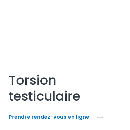
Torsion
testiculaire
Prendre rendez-vous en ligne