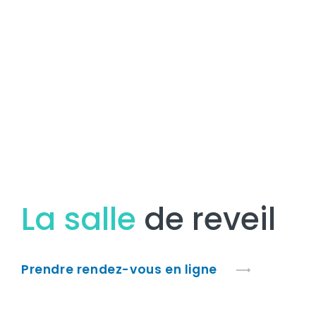
La salle
de reveil
Prendre rendez-vous en ligne