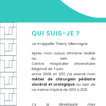
QUI SUIS-JE ?
Je m’appelle Thierry Villemagne.
Après mon cursus d’interne réalisé
au sein du
Centre Hospitalier Universitaire
Régional de Tours
entre 2006 et 2011, j’ai exercé mon
métier de chirurgien pédiatre
viscéral et urologique
au sein de
ce même hôpital de 2012 à 2021.
J’y ai développé mes