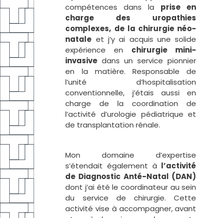
compétences dans la
prise en
charge des uropathies
complexes, de la chirurgie néo-
natale
et j’y ai acquis une solide
expérience en
chirurgie mini-
invasive
dans un service pionnier
en la matière. Responsable de
l’unité d’hospitalisation
conventionnelle, j’étais aussi en
charge de la coordination de
l’activité d’urologie pédiatrique et
de transplantation rénale.
Mon domaine d’expertise
s’étendait également à
l’activité
de Diagnostic Anté-Natal (DAN)
dont j’ai été le coordinateur au sein
du service de chirurgie. Cette
activité vise à accompagner, avant