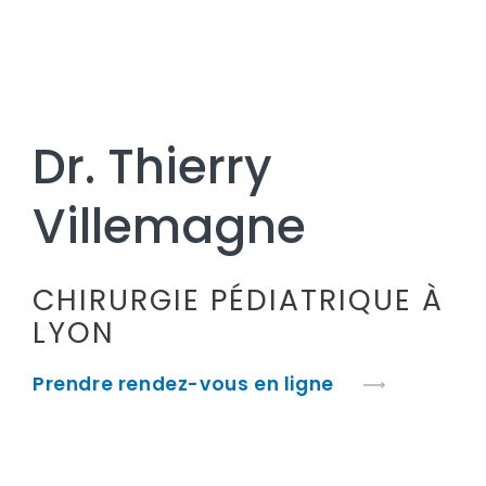
Dr. Thierry
Villemagne
CHIRURGIE
PÉDIATRIQUE
À
LYON
Prendre rendez-vous en ligne